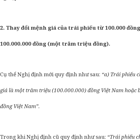
2. Thay đổi mệnh giá của trái phiếu từ 100.000 đồn
100.000.000 đồng (một trăm triệu đồng).
Cụ thể Nghị định mới quy định như sau:
“a) Trái phiếu 
giá là một trăm triệu (100.000.000) đồng Việt Nam hoặc 
đồng Việt Nam”.
Trong khi Nghị định cũ quy định như sau:
“Trái phiếu c