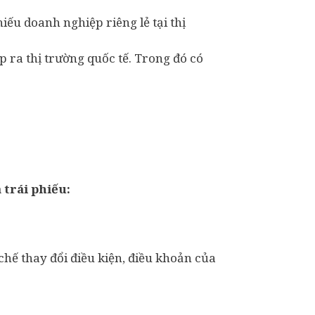
iếu doanh nghiệp riêng lẻ tại thị
 ra thị trường quốc tế. Trong đó có
 trái phiếu:
chế thay đổi điều kiện, điều khoản của