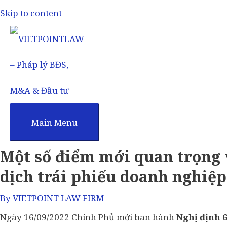
Skip to content
Main Menu
Một số điểm mới quan trọng 
dịch trái phiếu doanh nghiệp
By
VIETPOINT LAW FIRM
Ngày 16/09/2022 Chính Phủ mới ban hành
Nghị định 