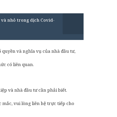
 và nhỏ trong dịch Covid-
ố quyền và nghĩa vụ của nhà đầu tư,
ức có liên quan.
ệp và nhà đầu tư cần phải biết.
ắc, vui lòng liên hệ trực tiếp cho