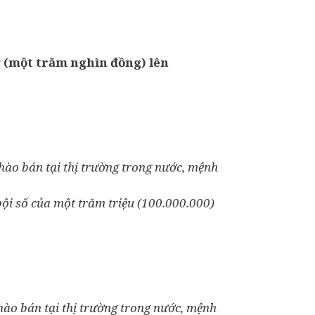
g (một trăm nghìn đồng) lên
chào bán tại thị trường trong nước, mệnh
bội số của một trăm triệu (100.000.000)
hào bán tại thị trường trong nước, mệnh