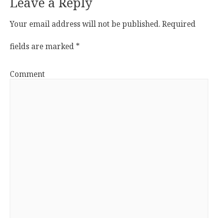
Leave a Reply
Your email address will not be published.
Required
fields are marked
*
Comment