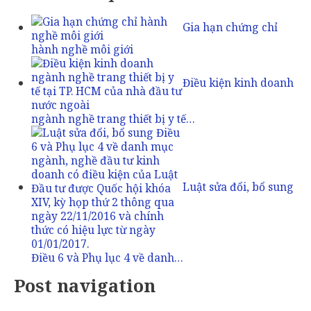
Gia hạn chứng chỉ
hành nghề môi giới
Điều kiện kinh doanh
ngành nghề trang thiết bị y tế…
Luật sửa đổi, bổ sung
Điều 6 và Phụ lục 4 về danh…
Post navigation