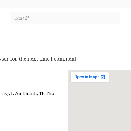
ser for the next time I comment.
Tây), P. An Khánh, TP. Thủ