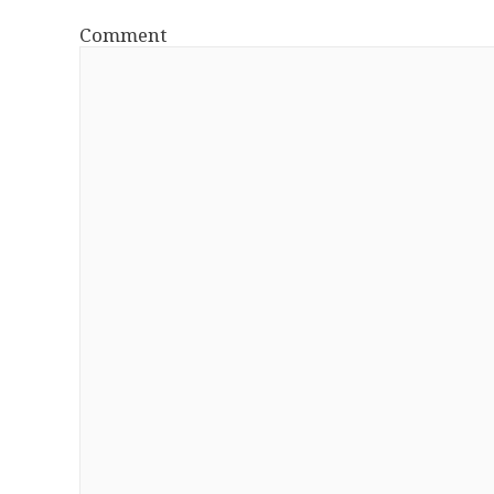
Comment