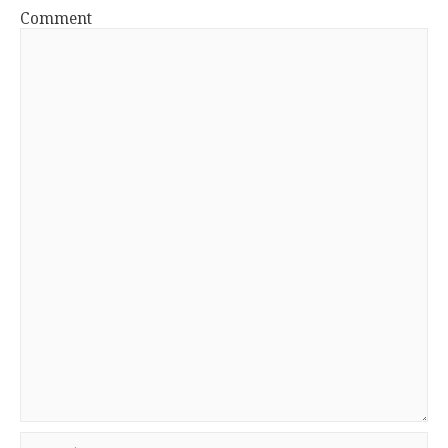
Comment