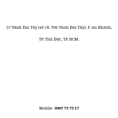
57 Vành Đai Tây (số cũ: 936 Vành Đai Tây), P. An Khánh,
TP. Thủ Đức, TP. HCM.
Mobile:
0907 73 73 17