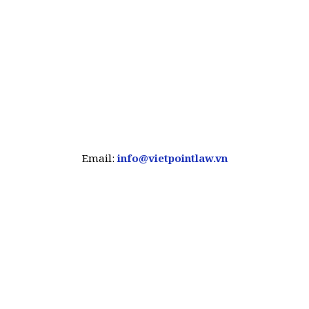
Email:
info@vietpointlaw.vn