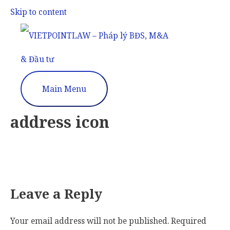
Skip to content
Main Menu
address icon
Leave a Reply
Your email address will not be published.
Required