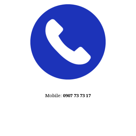
Mobile:
0907 73 73 17