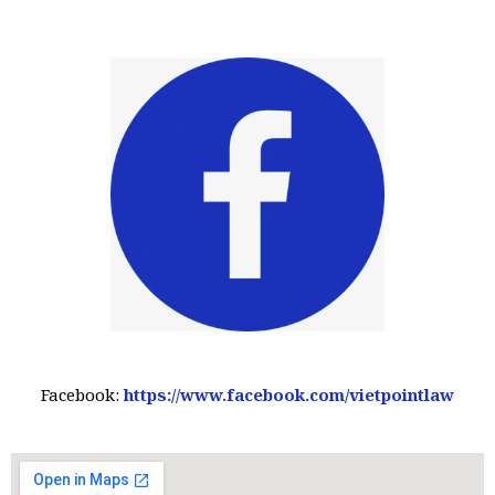
Facebook:
https://www.facebook.com/vietpointlaw