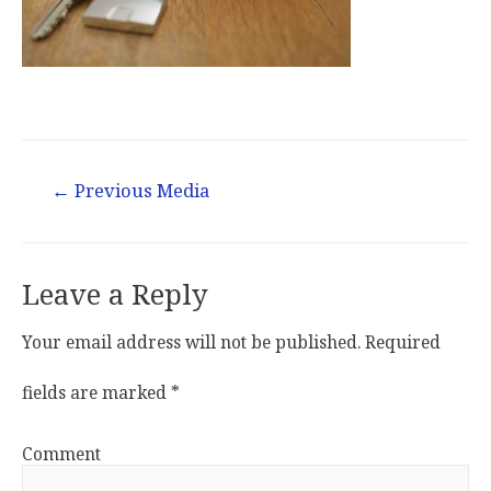
←
Previous Media
Leave a Reply
Your email address will not be published.
Required
fields are marked
*
Comment