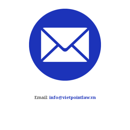
Email:
info@vietpointlaw.vn