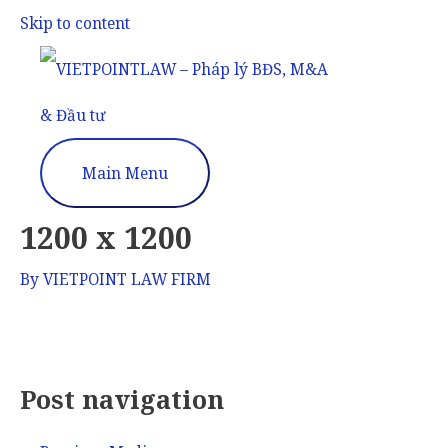
Skip to content
Main Menu
1200 x 1200
By
VIETPOINT LAW FIRM
Post navigation