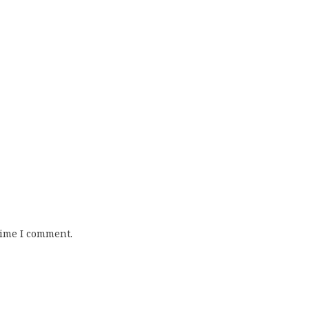
time I comment.