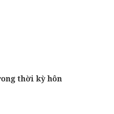
rong thời kỳ hôn