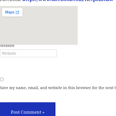
E-mail*
Website
Save my name, email, and website in this browser for the next 