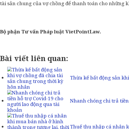
tài sản chung của vợ chồng để thanh toán cho những k
Bộ phận Tư vấn Pháp luật VietPointLaw.
Bài viết liên quan:
Thừa kế bất động sản khi
Nhanh chóng chi trả tiền
Thuế thu nhập cá nhân 