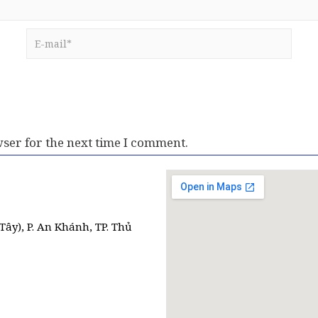
ser for the next time I comment.
Tây), P. An Khánh, TP. Thủ