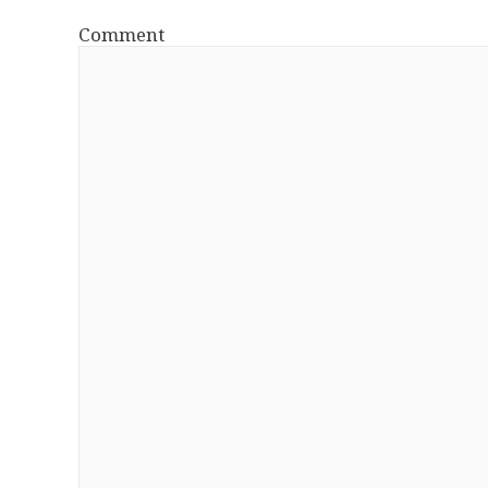
Comment