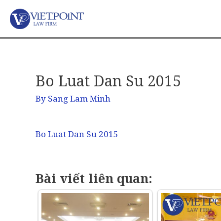
Bo Luat Dan Su 2015
By
Sang Lam Minh
Bo Luat Dan Su 2015
Bài viết liên quan: