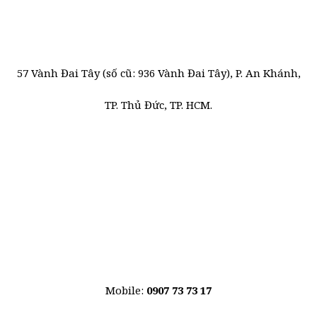
57 Vành Đai Tây (số cũ: 936 Vành Đai Tây), P. An Khánh,
TP. Thủ Đức, TP. HCM.
Mobile:
0907 73 73 17