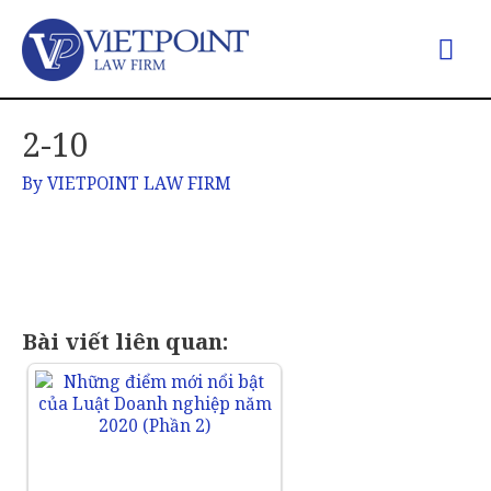
2-10
By
VIETPOINT LAW FIRM
Bài viết liên quan: