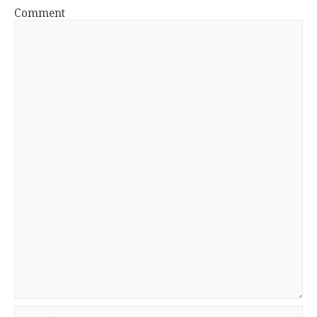
Comment