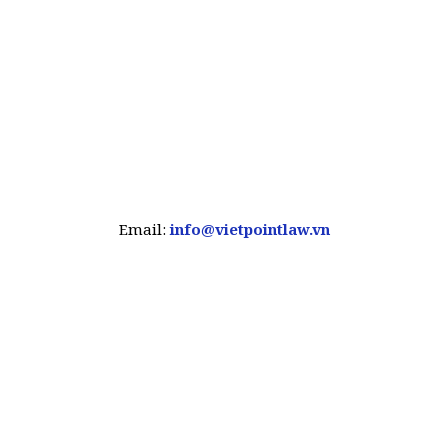
Email:
info@vietpointlaw.vn